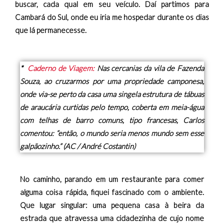
buscar, cada qual em seu veículo. Daí partimos para
Cambará do Sul, onde eu iria me hospedar durante os dias
que lá permanecesse.
*
Caderno de Viagem:
Nas cercanias da vila de Fazenda
Souza, ao cruzarmos por uma propriedade camponesa,
onde via-se perto da casa uma singela estrutura de tábuas
de araucária curtidas pelo tempo, coberta em meia-água
com telhas de barro comuns, tipo francesas, Carlos
comentou: “então, o mundo seria menos mundo sem esse
galpãozinho.” (AC / André Costantin)
No caminho, parando em um restaurante para comer
alguma coisa rápida, fiquei fascinado com o ambiente.
Que lugar singular: uma pequena casa à beira da
estrada que atravessa uma cidadezinha de cujo nome