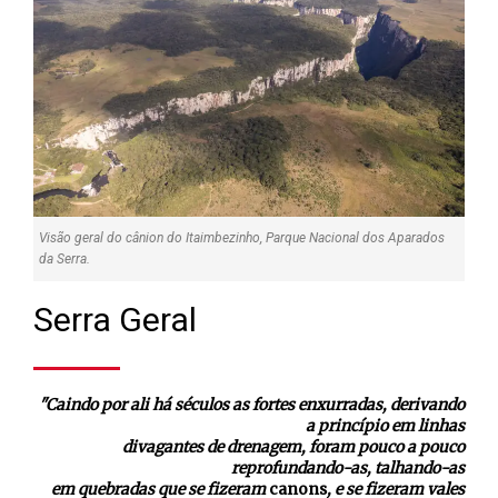
Visão geral do cânion do Itaimbezinho, Parque Nacional dos Aparados
da Serra.
Serra Geral
"Caindo por ali há séculos as fortes enxurradas, derivando
a princípio em linhas
divagantes de drenagem, foram pouco a pouco
reprofundando-as, talhando-as
em quebradas que se fizeram
canons
, e se fizeram vales