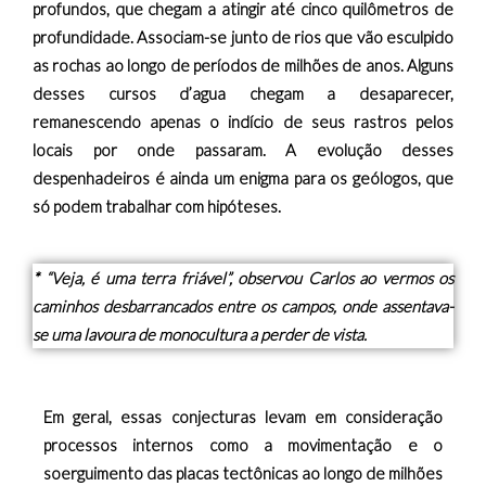
profundos, que chegam a atingir até cinco quilômetros de
profundidade. Associam-se junto de rios que vão esculpido
as rochas ao longo de períodos de milhões de anos. Alguns
desses cursos d’agua chegam a desaparecer,
remanescendo apenas o indício de seus rastros pelos
locais por onde passaram. A evolução desses
despenhadeiros é ainda um enigma para os geólogos, que
só podem trabalhar com hipóteses.
* “Veja, é uma terra friável”, observou Carlos ao vermos os
caminhos desbarrancados entre os campos, onde assentava-
se uma lavoura de monocultura a perder de vista.
Em geral, essas conjecturas levam em consideração
processos internos como a movimentação e o
soerguimento das placas tectônicas ao longo de milhões