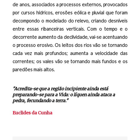
de anos, associados a processos externos, provocados
por cursos hídricos, erosões eólica e pluvial que foram
decompondo o modelado do relevo, criando desníveis
entre essas ribanceiras verticais. Com o tempo e o
decorrente aumento da declividade, vai-se acentuando
o processo erosivo. Os leitos dos rios vão se tornando
cada vez mais profundos; aumenta a velocidade das
correntes; os vales vão se tornando mais fundos e os
paredões mais altos.
"Acredita-se que a região incipiente ainda está
preparando-se para a Vida: o líquen ainda ataca a
pedra, fecundando a terra."
Euclides da Cunha