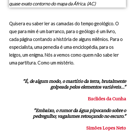
quase exato contorno do mapa da África. (AC)
Quisera eu saber ler as camadas do tempo geológico. O
que para mim é um barranco, para o geólogo é um livro,
cada página contando a história de alguns milênios. Para o
especialista, uma penedia é uma enciclopédia, para os
leigos, um enigma. Nós a vemos como quem não sabe ler
uma partitura. Como um mistério.
"É, de algum modo, o martírio da terra, brutalmente
golpeada pelos elementos variáveis..."
Euclides da Cunha
"Embaixo, o rumor da água pipocando sobre o
pedregulho; vagalumes retouçando no escuro."
Simões Lopes Neto