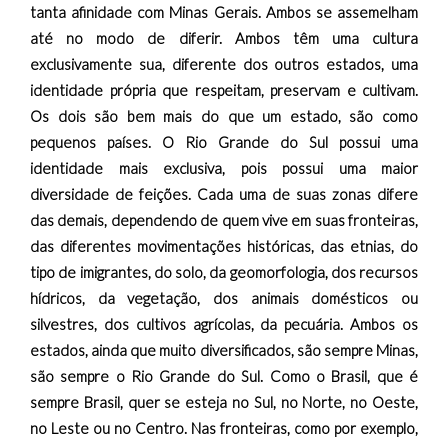
tanta afinidade com Minas Gerais. Ambos se assemelham
até no modo de diferir. Ambos têm uma cultura
exclusivamente sua, diferente dos outros estados, uma
identidade própria que respeitam, preservam e cultivam.
Os dois são bem mais do que um estado, são como
pequenos países. O Rio Grande do Sul possui uma
identidade mais exclusiva, pois possui uma maior
diversidade de feições. Cada uma de suas zonas difere
das demais, dependendo de quem vive em suas fronteiras,
das diferentes movimentações históricas, das etnias, do
tipo de imigrantes, do solo, da geomorfologia, dos recursos
hídricos, da vegetação, dos animais domésticos ou
silvestres, dos cultivos agrícolas, da pecuária. Ambos os
estados, ainda que muito diversificados, são sempre Minas,
são sempre o Rio Grande do Sul. Como o Brasil, que é
sempre Brasil, quer se esteja no Sul, no Norte, no Oeste,
no Leste ou no Centro. Nas fronteiras, como por exemplo,