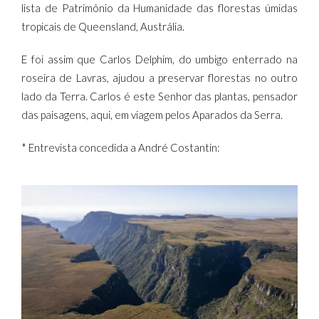
lista de Patrimônio da Humanidade das florestas úmidas
tropicais de Queensland, Austrália.
E foi assim que Carlos Delphim, do umbigo enterrado na
roseira de Lavras, ajudou a preservar florestas no outro
lado da Terra. Carlos é este Senhor das plantas, pensador
das paisagens, aqui, em viagem pelos Aparados da Serra.
* Entrevista concedida a André Costantin: