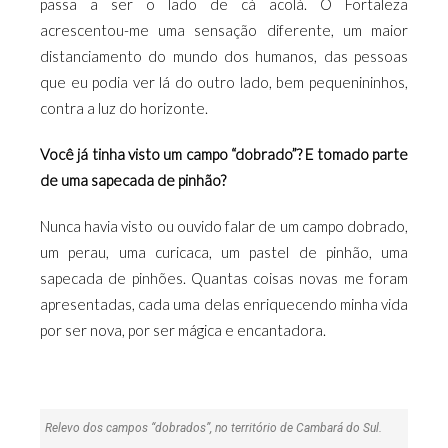
passa a ser o lado de cá acolá. O Fortaleza
acrescentou-me uma sensação diferente, um maior
distanciamento do mundo dos humanos, das pessoas
que eu podia ver lá do outro lado, bem pequenininhos,
contra a luz do horizonte.
Você já tinha visto um campo “dobrado”? E tomado parte
de uma sapecada de pinhão?
Nunca havia visto ou ouvido falar de um campo dobrado,
um perau, uma curicaca, um pastel de pinhão, uma
sapecada de pinhões. Quantas coisas novas me foram
apresentadas, cada uma delas enriquecendo minha vida
por ser nova, por ser mágica e encantadora.
Relevo dos campos “dobrados”, no território de Cambará do Sul.